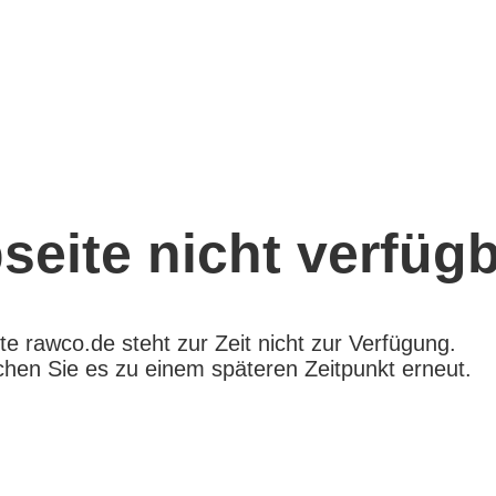
eite nicht verfügb
e rawco.de steht zur Zeit nicht zur Verfügung.
chen Sie es zu einem späteren Zeitpunkt erneut.